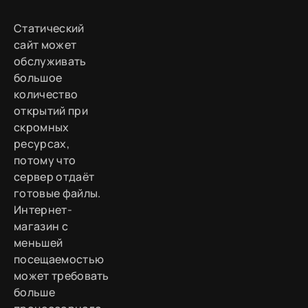
Статический
сайт может
обслуживать
большое
количество
открытий при
скромных
ресурсах,
потому что
сервер отдаёт
готовые файлы.
Интернет-
магазин с
меньшей
посещаемостью
может требовать
больше