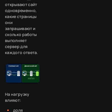
открывают сайт
одновременно,
какие страницы
они
запрашивают и
сколько работы
выполняет
сервер для
каждого ответа.
На нагрузку
влияют:
доля