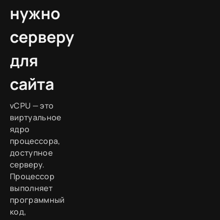
нужно
серверу
для
сайта
vCPU — это
виртуальное
ядро
процессора,
доступное
серверу.
Процессор
выполняет
программный
код,