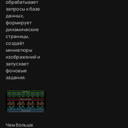
обрабатывает
запросы к базе
данных,
формирует
динамические
страницы,
создаёт
миниатюры
изображений и
запускает
фоновые
задания.
Чем больше