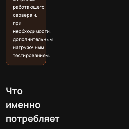
работающего
сервера и,
при
необходимости,
дополнительным
нагрузочным
тестированием.
Что
именно
потребляет