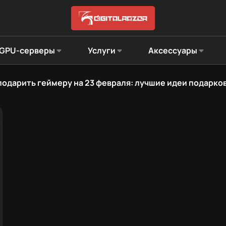
GPU-серверы
Услуги
Аксессуары
подарить геймеру на 23 февраля: лучшие идеи подарко