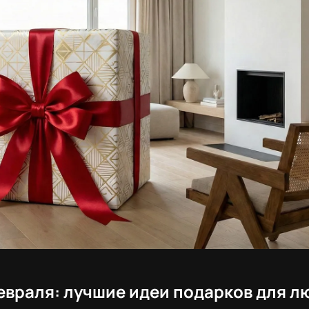
февраля: лучшие идеи подарков для л