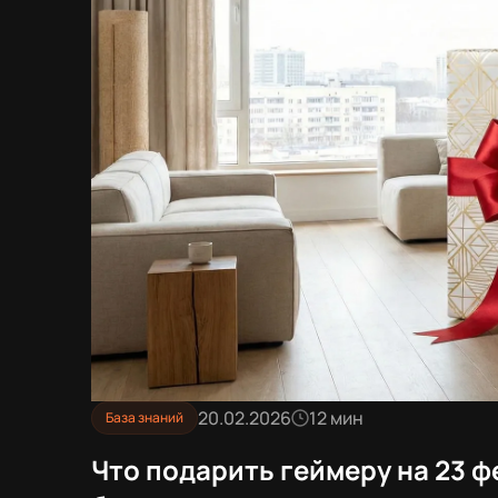
20.02.2026
12 мин
База знаний
Что подарить геймеру на 23 