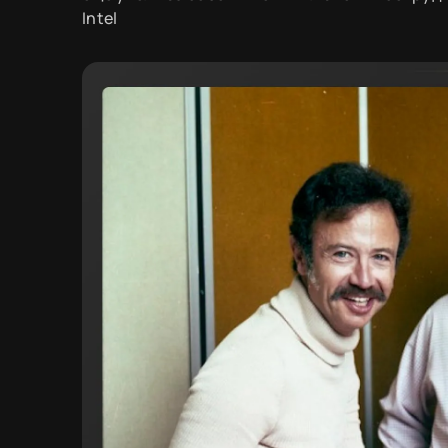
Intel