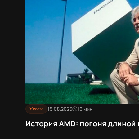
15.08.2025
16 мин
Железо
История AMD: погоня длиной 