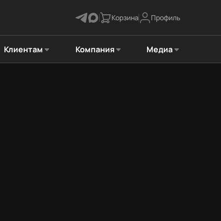
Корзина
Профиль
Клиентам
Компания
Медиа