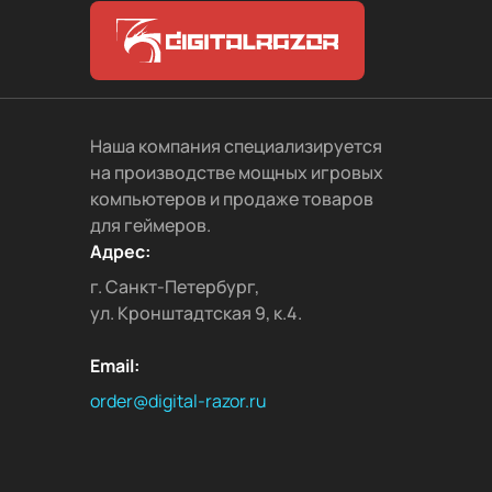
Наша компания специализируется
на производстве мощных игровых
компьютеров и продаже товаров
для геймеров.
Адрес:
г. Санкт-Петербург,
ул. Кронштадтская 9, к.4.
Email:
order@digital-razor.ru