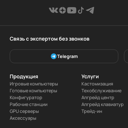
Связь с экспертом без звонков
Telegram
Продукция
Услуги
Игровые компьютеры
Кастомизация
Готовые компьютеры
Техобслуживание
Конфигуратор
Апгрейд центр
Рабочие станции
Апгрейд клавиатур
GPU серверы
Трейд-ин
Аксессуары