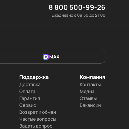
8 800 500-99-26
Ежедневно с 09:30 до 21:00
MAX
Поддержка
Компания
Доставка
Контакты
Оплата
Медиа
Гарантия
Отзывы
Сервис
Вакансии
Возврат и обмен
Частые вопросы
Задать вопрос