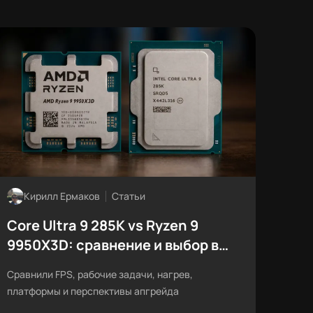
Кирилл Ермаков
Статьи
Core Ultra 9 285K vs Ryzen 9
9950X3D: сравнение и выбор в
2026 году
Сравнили FPS, рабочие задачи, нагрев,
платформы и перспективы апгрейда