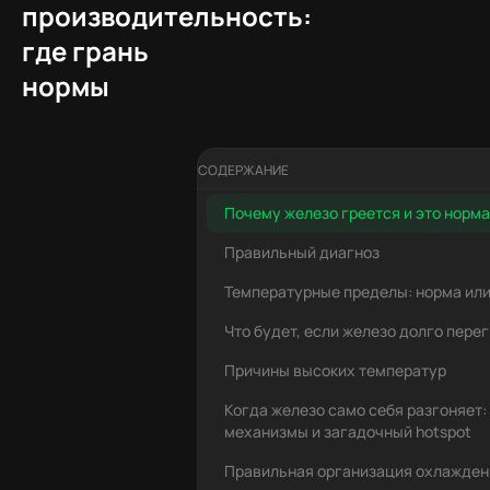
производительность:
где грань
нормы
СОДЕРЖАНИЕ
Почему железо греется и это норм
Правильный диагноз
Температурные пределы: норма или
Что будет, если железо долго пере
Причины высоких температур
Когда железо само себя разгоняет:
механизмы и загадочный hotspot
Правильная организация охлажден