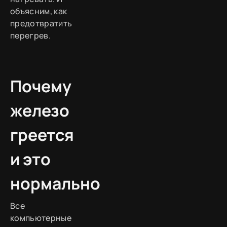
объясним, как
предотвратить
перегрев.
Почему
железо
греется
и это
нормально
Все
компьютерные