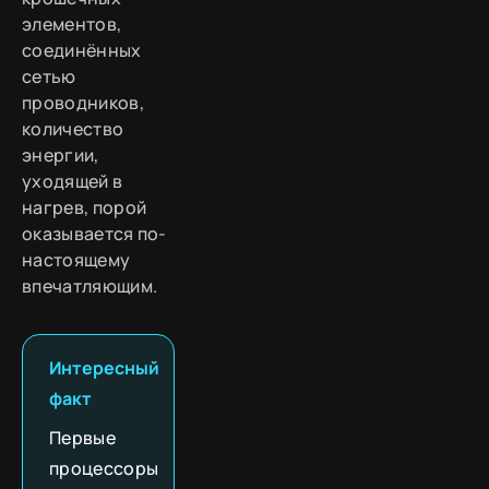
элементов,
соединённых
сетью
проводников,
количество
энергии,
уходящей в
нагрев, порой
оказывается по-
настоящему
впечатляющим.
Интересный
факт
Первые
процессоры