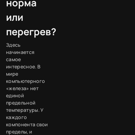
норма
или
перегрев?
Здесь
начинается
самое
интересное. В
мире
компьютерного
«железа» нет
единой
предельной
температуры. У
каждого
компонента свои
пределы, и