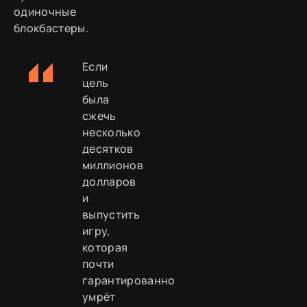
одиночные
блокбастеры.
Если
цель
была
сжечь
несколько
десятков
миллионов
долларов
и
выпустить
игру,
которая
почти
гарантированно
умрёт