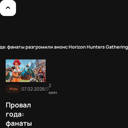
да: фанаты разгромили анонс Horizon Hunters Gathering
2
07.02.2026
Игры
мин
Провал
года:
фанаты