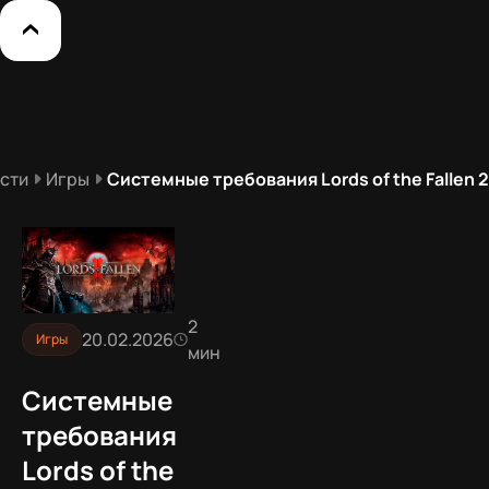
сти
Игры
Системные требования Lords of the Fallen 2
2
20.02.2026
Игры
мин
Системные
требования
Lords of the