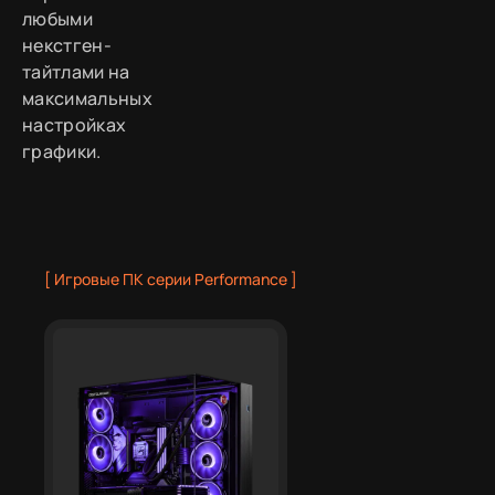
любыми
некстген-
тайтлами на
максимальных
настройках
графики.
[ Игровые ПК серии Performance ]