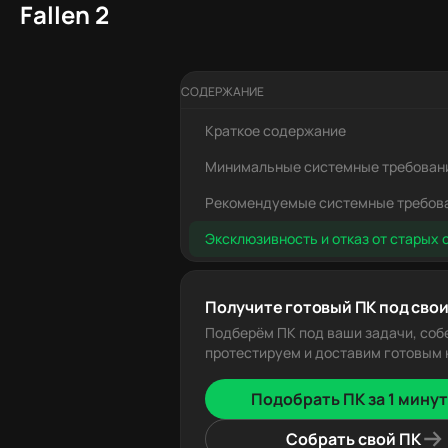
Fallen 2
СОДЕРЖАНИЕ
Краткое содержание
Минимальные системные требован
Рекомендуемые системные требов
Эксклюзивность и отказ от старых 
Получите готовый ПК под свои
Подберём ПК под ваши задачи, соб
протестируем и доставим готовым к
Подобрать ПК за 1 минут
Собрать свой ПК