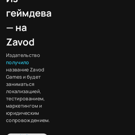
геймдева
— на
Zavod
Издательство
получило
название Zavod
Games и будет
заниматься
локализацией,
тестированием,
маркетингом и
юридическим
сопровождением.