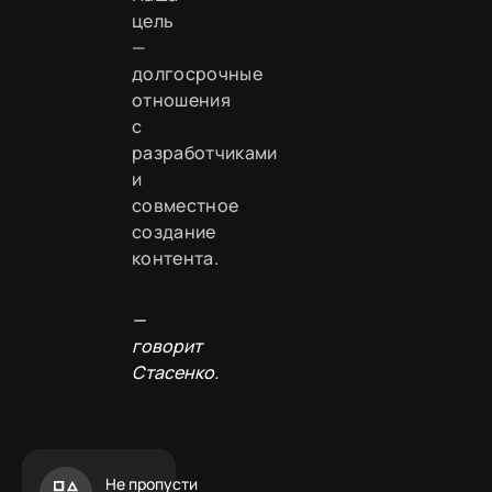
цель
—
долгосрочные
отношения
с
разработчиками
и
совместное
создание
контента.
—
говорит
Стасенко.
Не пропусти