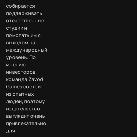
собирается
поддерживать
отечественные
студии и
помогать им с
выходом на
международный
уровень. По
мнению
инвесторов,
команда Zavod
Games состоит
из опытных
людей, поэтому
издательство
выглядит очень
привлекательно
для