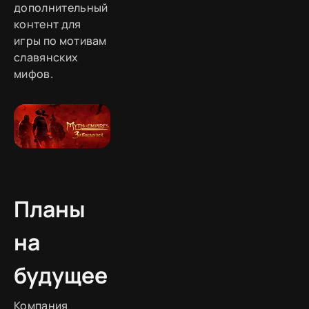
дополнительный
контент для
игры по мотивам
славянских
мифов.
Планы
на
будущее
Компания