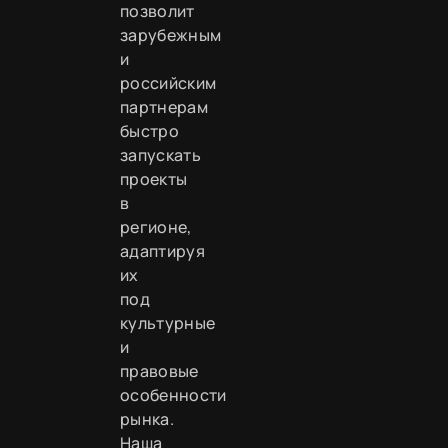
позволит
зарубежным
и
российским
партнерам
быстро
запускать
проекты
в
регионе,
адаптируя
их
под
культурные
и
правовые
особенности
рынка.
Наша