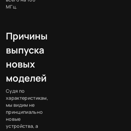
МГц.
Причины
выпуска
новых
моделей
Судя по
характеристикам,
мы видим не
принципиально
новые
устройства, а