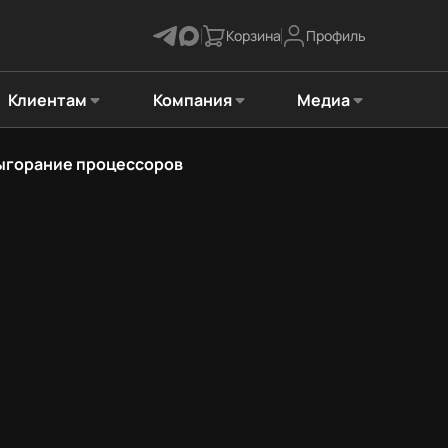
Корзина
Профиль
Клиентам
Компания
Медиа
выгорание процессоров