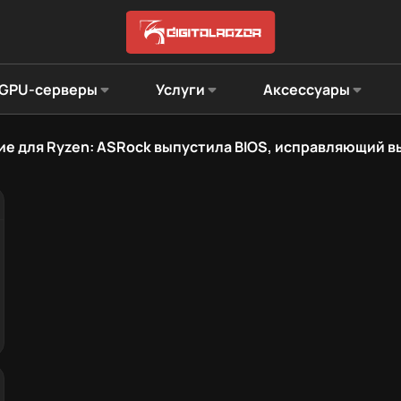
GPU-серверы
Услуги
Аксессуары
ие для Ryzen: ASRock выпустила BIOS, исправляющий 