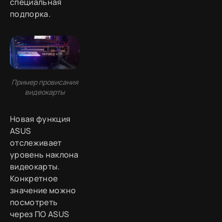
специальная
подпорка.
Пример провисания
видеокарты
Новая функция
ASUS
отслеживает
уровень наклона
видеокарты.
Конкретное
значение можно
посмотреть
через ПО ASUS