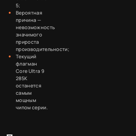
5;
Вероятная
причина —
невозможность
значимого
прироста
производительности;
Текущий
флагман
Core Ultra 9
285K
останется
самым
мощным
чипом серии.