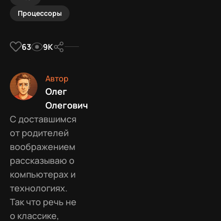
Процессоры
63
9К
Автор
Олег
Олегович
С доставшимся
от родителей
воображением
рассказываю о
компьютерах и
технологиях.
Так что речь не
о классике,