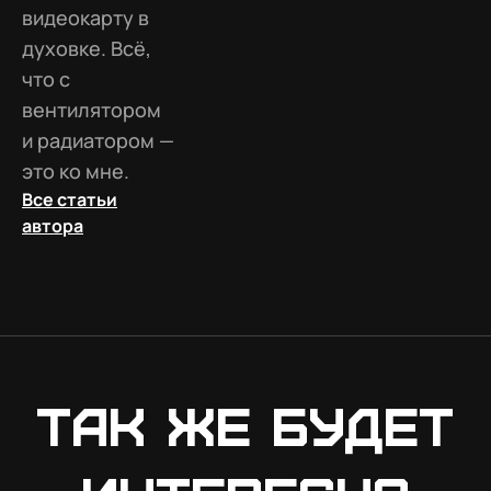
видеокарту в
духовке. Всё,
что с
вентилятором
и радиатором —
это ко мне.
Все статьи
автора
Так же будет