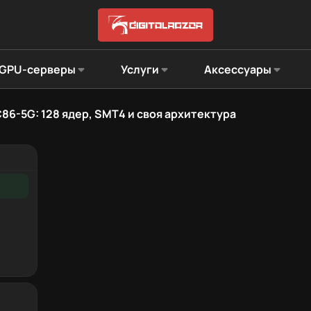
GPU-серверы
Услуги
Аксессуары
86-5G: 128 ядер, SMT4 и своя архитектура