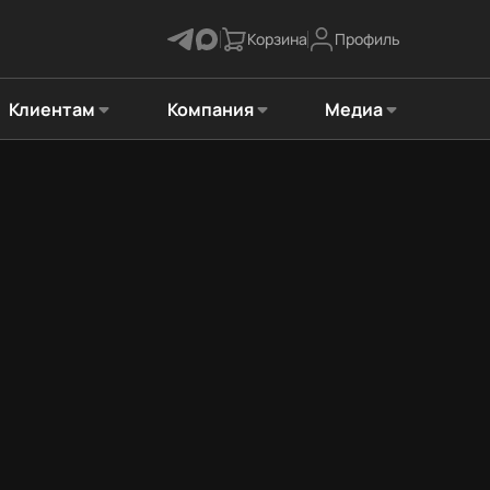
Корзина
Профиль
Клиентам
Компания
Медиа