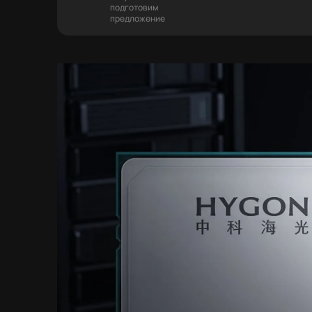
подготовим
предложение