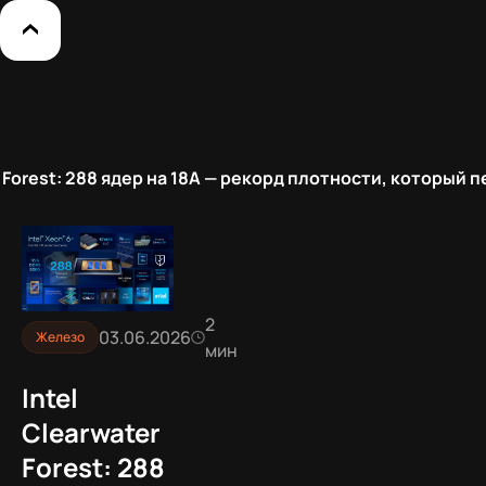
er Forest: 288 ядер на 18A — рекорд плотности, который
2
03.06.2026
Железо
мин
Intel
Clearwater
Forest: 288