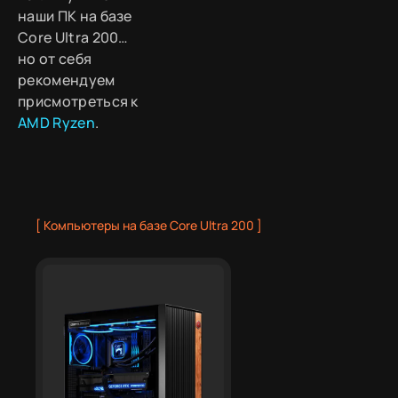
наши ПК на базе
Core Ultra 200…
но от себя
рекомендуем
присмотреться к
AMD Ryzen
.
[ Компьютеры на базе Core Ultra 200 ]