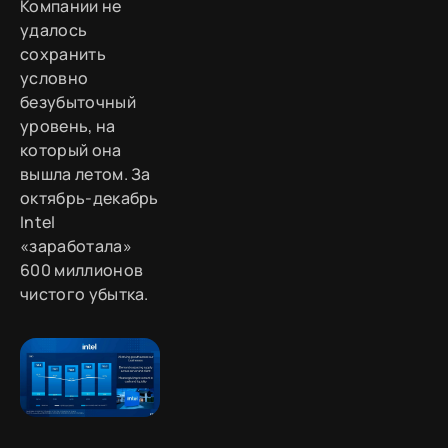
Компании не
удалось
сохранить
условно
безубыточный
уровень, на
который она
вышла летом. За
октябрь-декабрь
Intel
«заработала»
600 миллионов
чистого убытка.