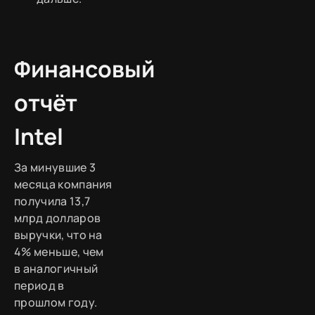
Финансовый
отчёт
Intel
За минувшие 3
месяца компания
получила 13,7
млрд долларов
выручки, что на
4% меньше, чем
в аналогичный
период в
прошлом году.