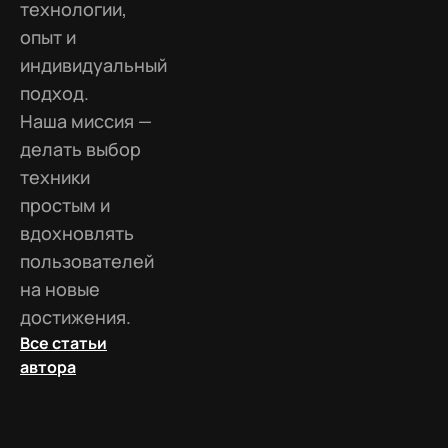
технологии,
опыт и
индивидуальный
подход.
Наша миссия —
делать выбор
техники
простым и
вдохновлять
пользователей
на новые
достижения.
Все статьи
автора