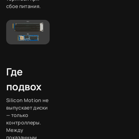
сбое питания.
Где
подвох
Silicon Motion не
выпускает диски
— только
контроллеры.
Между
показанным