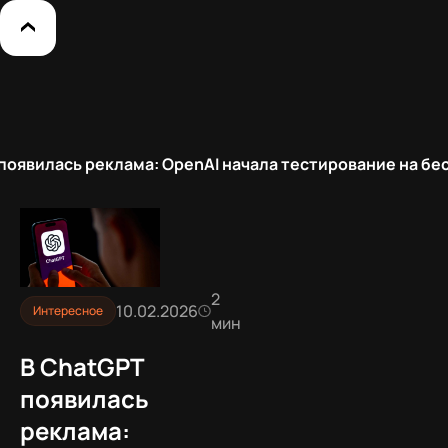
появилась реклама: OpenAI начала тестирование на б
2
10.02.2026
Интересное
мин
В ChatGPT
появилась
реклама: