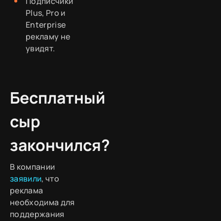
Подписчики
Plus, Pro и
Enterprise
рекламу не
увидят.
Бесплатный
сыр
закончился?
В компании
заявили
, что
реклама
необходима для
поддержания