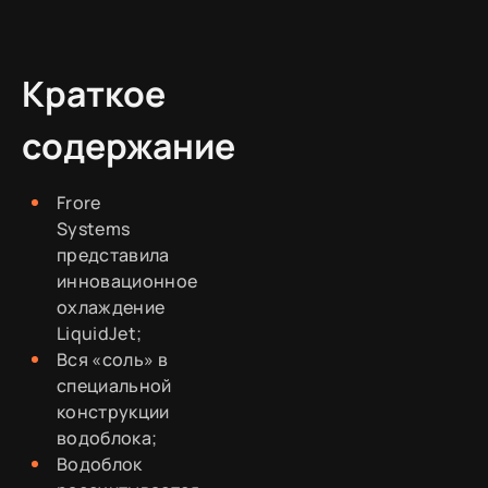
Краткое
содержание
Frore
Systems
представила
инновационное
охлаждение
LiquidJet;
Вся «соль» в
специальной
конструкции
водоблока;
Водоблок