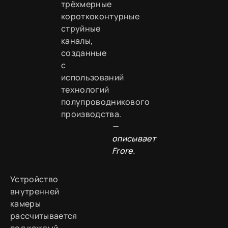
трёхмерные
короткоконтурные
струйные
каналы,
созданные
с
использований
технологий
полупроводникового
производства.
—
описывает
Frore.
Устройство
внутренней
камеры
рассчитывается