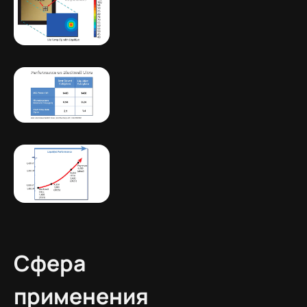
Сфера
применения