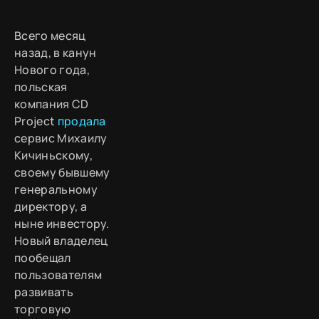
Всего месяц
назад, в канун
Нового года,
польская
компания CD
Project
продала
сервис Михаилу
Кичиньскому,
своему бывшему
генеральному
директору, а
ныне инвестору.
Новый владелец
пообещал
пользователям
развивать
торговую