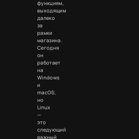
функциям,
выходящим
далеко
за
рамки
магазина.
Сегодня
он
работает
на
Windows
и
macOS,
но
Linux
—
это
следующий
важный