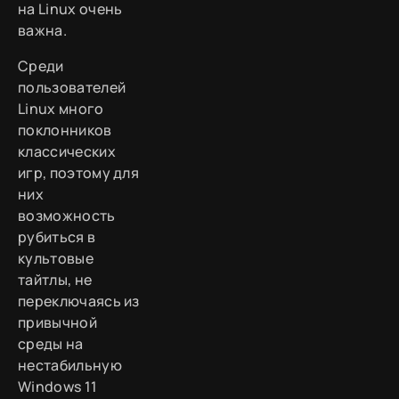
на Linux очень
важна.
Среди
пользователей
Linux много
поклонников
классических
игр, поэтому для
них
возможность
рубиться в
культовые
тайтлы, не
переключаясь из
привычной
среды на
нестабильную
Windows 11