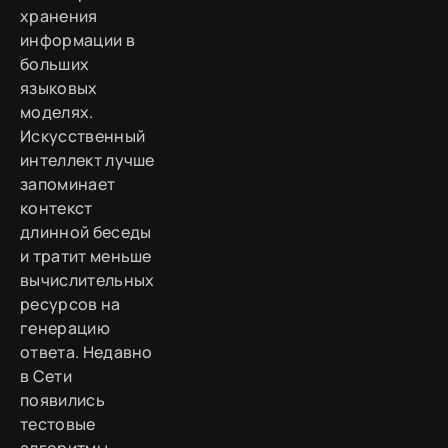
хранения
информации в
больших
языковых
моделях.
Искусственный
интеллект лучше
запоминает
контекст
длинной беседы
и тратит меньше
вычислительных
ресурсов на
генерацию
ответа. Недавно
в Сети
появились
тестовые