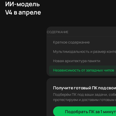
ИИ-модель
V4 в апреле
СОДЕРЖАНИЕ
Краткое содержание
Мультимодальность и размер конт
Новая архитектура памяти
Независимость от западных чипов
Получите готовый ПК под свои
Подберём ПК под ваши задачи, соб
протестируем и доставим готовым к
Подобрать ПК за 1 минут