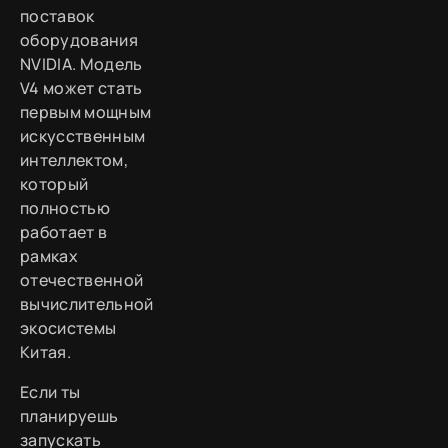
поставок
оборудования
NVIDIA. Модель
V4 может стать
первым мощным
искусственным
интеллектом,
который
полностью
работает в
рамках
отечественной
вычислительной
экосистемы
Китая.
Если ты
планируешь
запускать