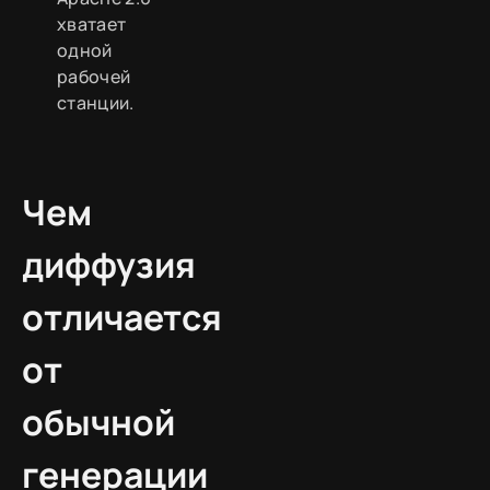
хватает
одной
рабочей
станции.
Чем
диффузия
отличается
от
обычной
генерации