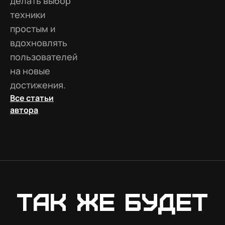
делать выбор
техники
простым и
вдохновлять
пользователей
на новые
достижения.
Все статьи
автора
Так же будет