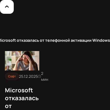
icrosoft отказалась от телефонной активации Windows
2
25.12.2025
Софт
мин
Microsoft
отказалась
от