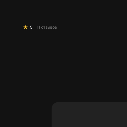
5
11 отзывов