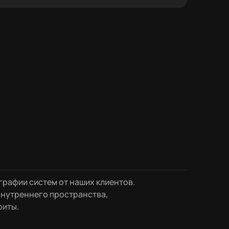
рафии систем от наших клиентов.
нутреннего пространства,
риты.