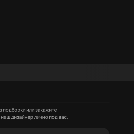
з подборки или закажите
 наш дизайнер лично под вас.