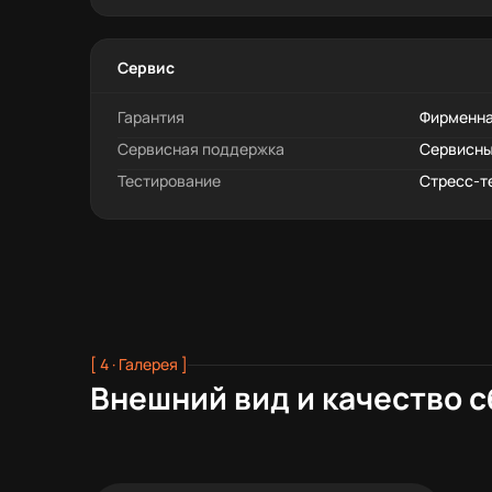
Сервис
Гарантия
Фирменна
Сервисная поддержка
Сервисны
Тестирование
Стресс-т
[ 4 · Галерея ]
Внешний вид и качество 