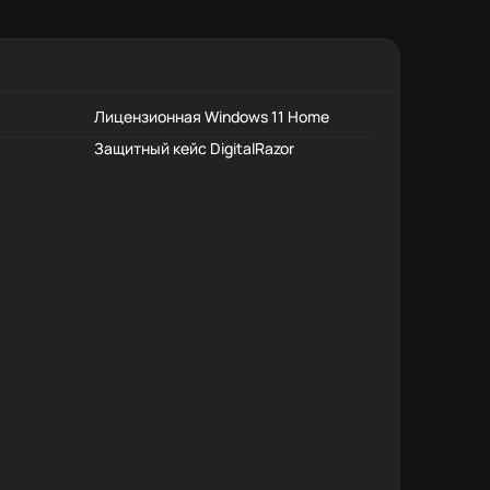
Лицензионная Windows 11 Home
Защитный кейс DigitalRazor