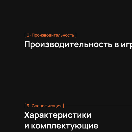
[ 2 · Производительность ]
Производительность в иг
[ 3 · Спецификация ]
Характеристики
и комплектующие