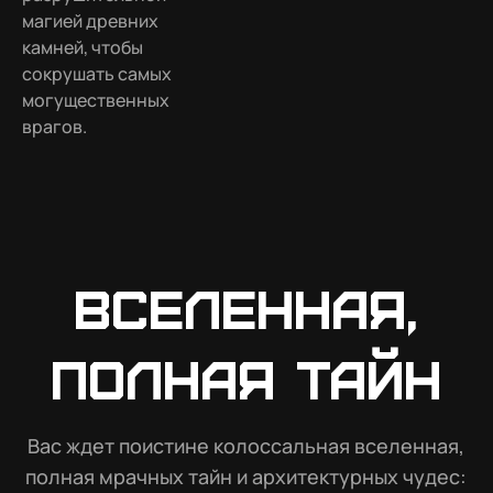
магией древних
камней, чтобы
сокрушать самых
могущественных
врагов.
Вселенная,
полная тайн
Вас ждет поистине колоссальная вселенная,
полная мрачных тайн и архитектурных чудес: