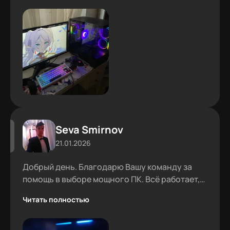
Seva Smirnov
21.01.2026
Добрый день. Благодарю Вашу команду за
помощь в выборе мощного ПК. Всё работает,
проблем не было.
Читать полностью