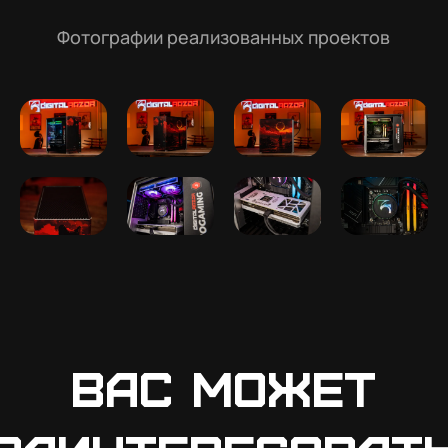
Фотографии реализованных проектов
Вас может