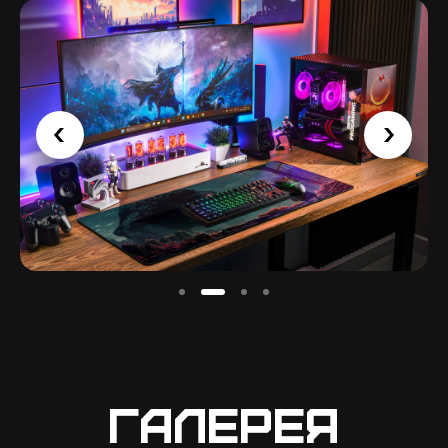
Галерея