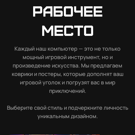
рабочее
место
Каждый наш компьютер — это не только
мощный игровой инструмент, но и
произведение искусства. Мы предлагаем
коврики и постеры, которые дополнят ваш
игровой уголок и погрузят вас в мир
приключений.
Выберите свой стиль и подчеркните личность
уникальным дизайном.