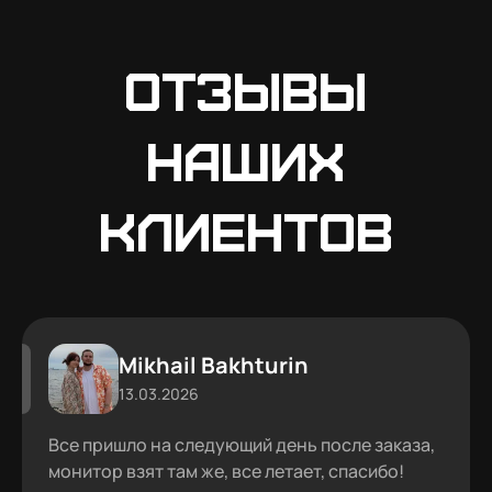
Отзывы
наших
клиентов
Mikhail Bakhturin
13.03.2026
Все пришло на следующий день после заказа,
монитор взят там же, все летает, спасибо!