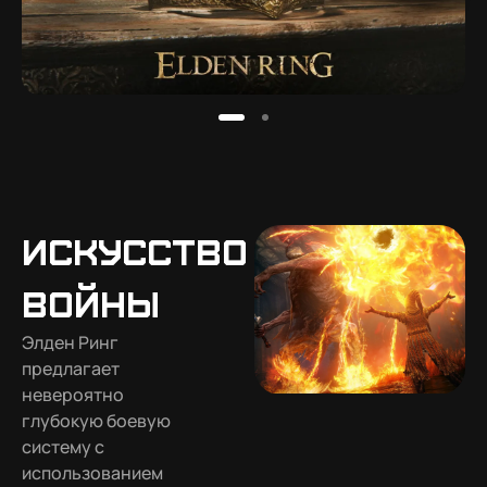
Искусство
войны
Элден Ринг
предлагает
невероятно
глубокую боевую
систему с
использованием