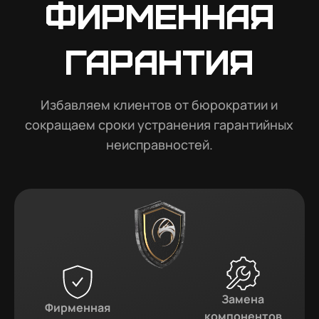
Фирменная
гарантия
Избавляем клиентов от бюрократии и
сокращаем сроки устранения гарантийных
неисправностей.
Замена
Фирменная
компонентов