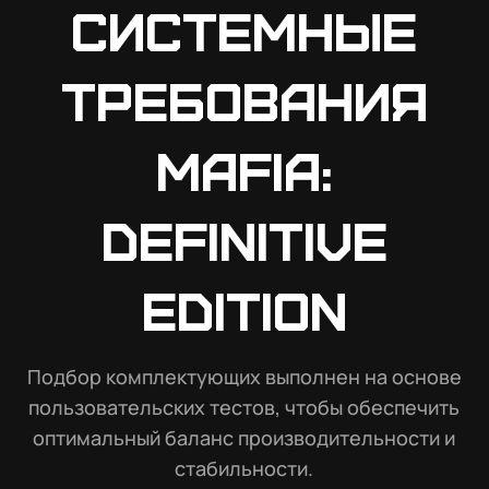
Системные
требования
Mafia:
Definitive
Edition
Подбор комплектующих выполнен на основе
пользовательских тестов, чтобы обеспечить
оптимальный баланс производительности и
стабильности.