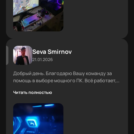
Seva Smirnov
21.01.2026
Добрый день. Благодарю Вашу команду за
помощь в выборе мощного ПК. Всё работает,
проблем не было.
Читать полностью