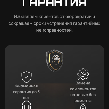
гарантия
Избавляем клиентов от бюрократии и
сокращаем сроки устранения гарантийных
неисправностей.
Замена
Фирменная
компонентов
гарантия до 3
на новые без
лет
ремонта