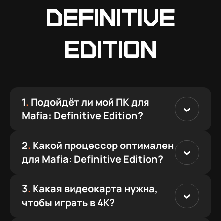
Definitive
Edition
1
.
Подойдёт ли мой ПК для
Mafia: Definitive Edition?
2
.
Какой процессор оптимален
для Mafia: Definitive Edition?
3
.
Какая видеокарта нужна,
чтобы играть в 4K?