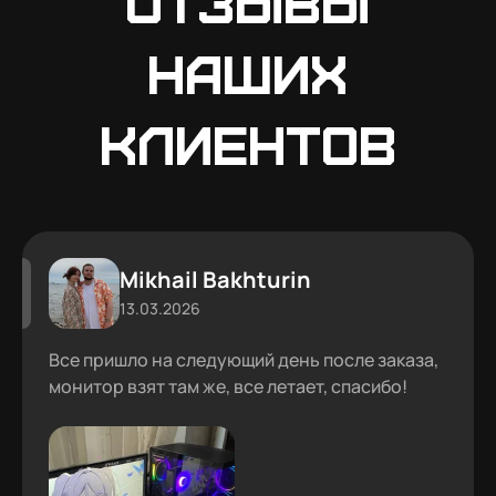
Отзывы
наших
клиентов
Mikhail Bakhturin
13.03.2026
Все пришло на следующий день после заказа,
монитор взят там же, все летает, спасибо!