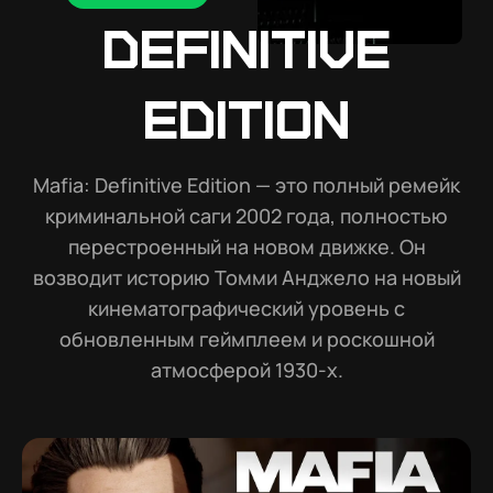
Definitive
Edition
Mafia: Definitive Edition — это полный ремейк
криминальной саги 2002 года, полностью
перестроенный на новом движке. Он
возводит историю Томми Анджело на новый
кинематографический уровень с
обновленным геймплеем и роскошной
атмосферой 1930-х.