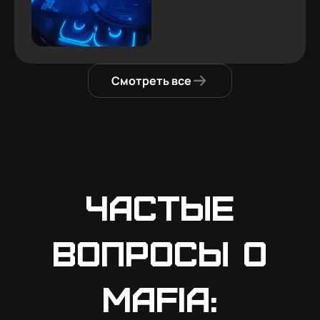
Смотреть все
Частые
вопросы о
Mafia: