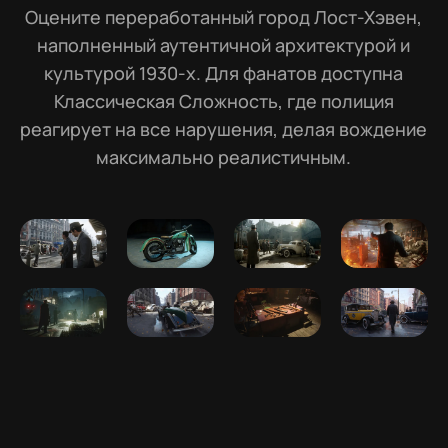
Оцените переработанный город Лост-Хэвен,
наполненный аутентичной архитектурой и
культурой 1930-х. Для фанатов доступна
Классическая Сложность, где полиция
реагирует на все нарушения, делая вождение
максимально реалистичным.