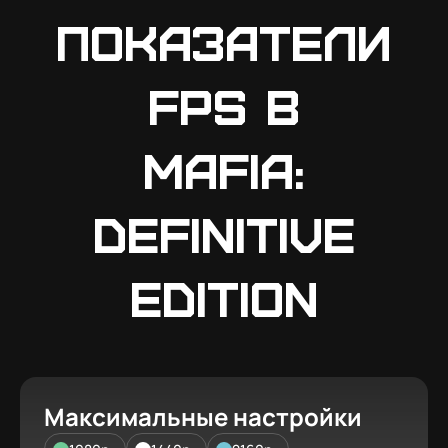
Показатели
FPS в
Mafia:
Definitive
Edition
Максимальные настройки