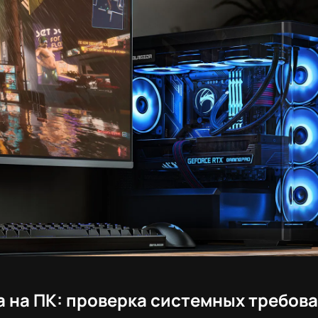
ра на ПК: проверка системных требов