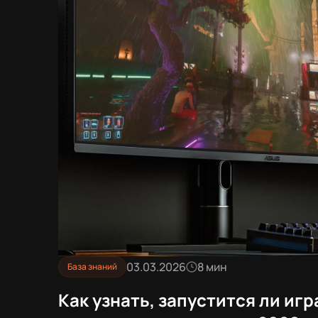
03.03.2026
8 мин
База знаний
Как узнать, запустится ли иг