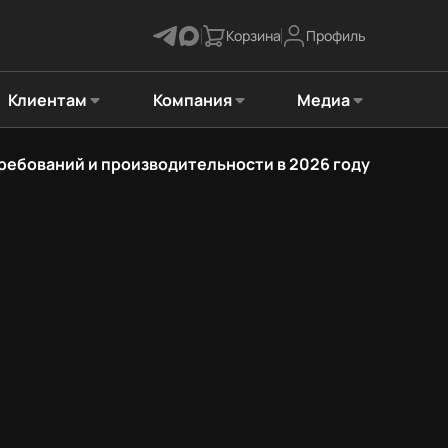
Корзина
Профиль
Клиентам
Компания
Медиа
 требований и производительности в 2026 году