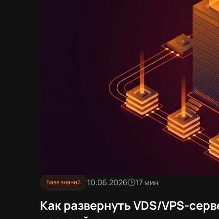
10.06.2026
17 мин
База знаний
Как развернуть VDS/VPS-серв