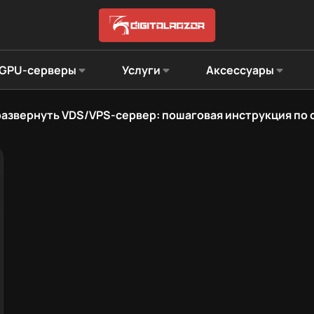
GPU-серверы
Услуги
Аксессуары
развернуть VDS/VPS-сервер: пошаговая инструкция по 