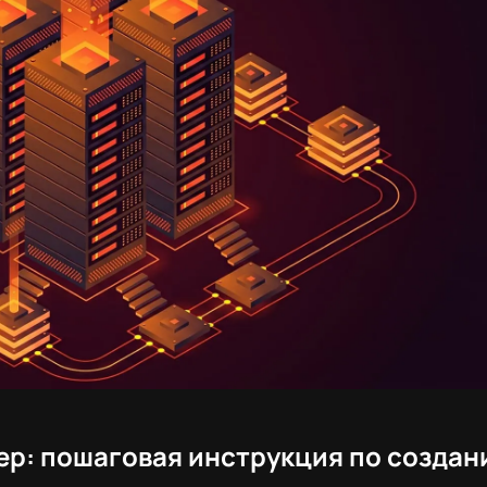
ер: пошаговая инструкция по создан