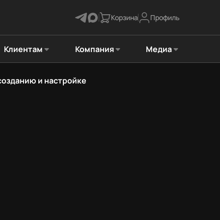
Корзина
Профиль
Клиентам
Компания
Медиа
созданию и настройке