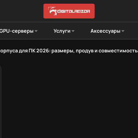
GPU-серверы
Услуги
Аксессуары
орпуса для ПК 2026: размеры, продув и совместимость