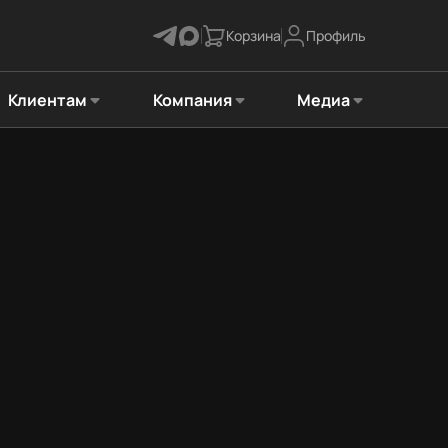
Корзина
Профиль
Клиентам
Компания
Медиа