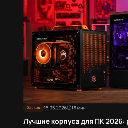
15.05.2026
16 мин
Железо
Лучшие корпуса для ПК 2026: