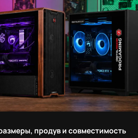
 размеры, продув и совместимость