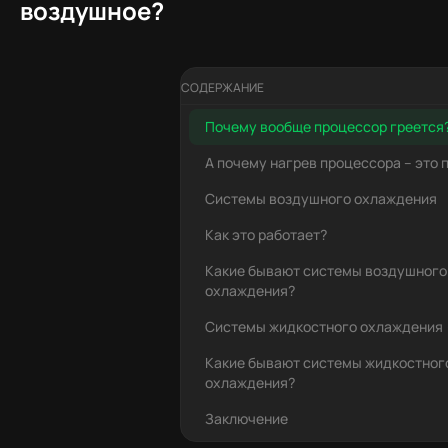
воздушное?
СОДЕРЖАНИЕ
Почему вообще процессор греется
А почему нагрев процессора – это 
Системы воздушного охлаждения
Как это работает?
Какие бывают системы воздушного
охлаждения?
Системы жидкостного охлаждения
Какие бывают системы жидкостног
охлаждения?
Заключение