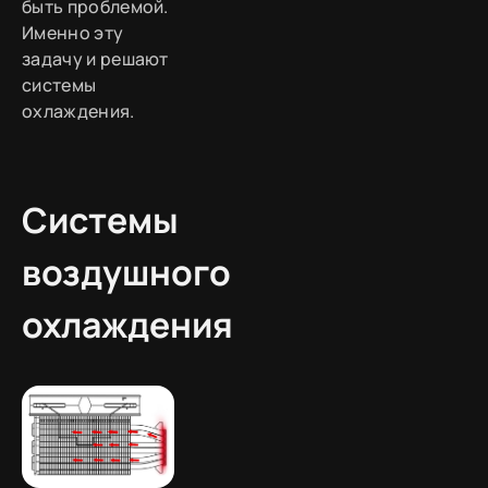
быть проблемой.
Именно эту
задачу и решают
системы
охлаждения.
Системы
воздушного
охлаждения