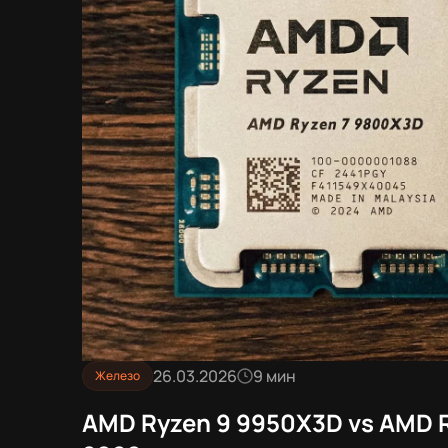
26.03.2026
9 мин
Железо
AMD Ryzen 9 9950X3D vs AMD 