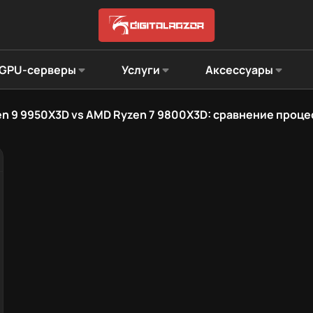
GPU-серверы
Услуги
Аксессуары
n 9 9950X3D vs AMD Ryzen 7 9800X3D: сравнение проце