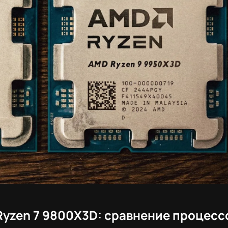
Ryzen 7 9800X3D: сравнение процесс