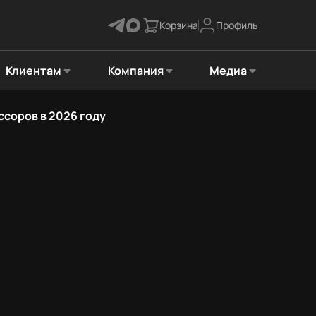
Корзина
Профиль
Клиентам
Компания
Медиа
ссоров в 2026 году