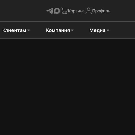
Корзина
Профиль
Клиентам
Компания
Медиа