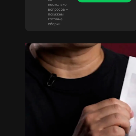
несколько
вопросов —
покажем
готовые
сборки