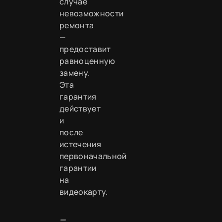
случае
невозможности
ремонта
—
предоставит
равноценную
замену.
Эта
гарантия
действует
и
после
истечения
первоначальной
гарантии
на
видеокарту.
—