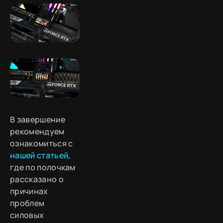
В завершение
рекомендуем
ознакомиться с
нашей статьей
,
где по полочкам
рассказано о
причинах
проблем
силовых