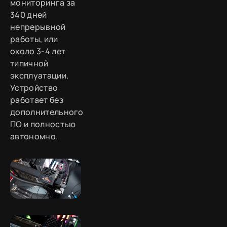
мониторинга за
340 дней
непрерывной
работы, или
около 3-4 лет
типичной
эксплуатации.
Устройство
работает без
дополнительного
ПО и полностью
автономно.