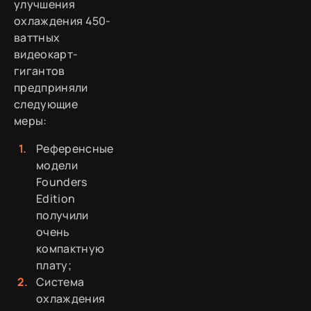
улучшения
охлаждения 450-
ваттных
видеокарт-
гигантов
предприняли
следующие
меры:
Референсные
модели
Founders
Edition
получили
очень
компактную
плату;
Система
охлаждения