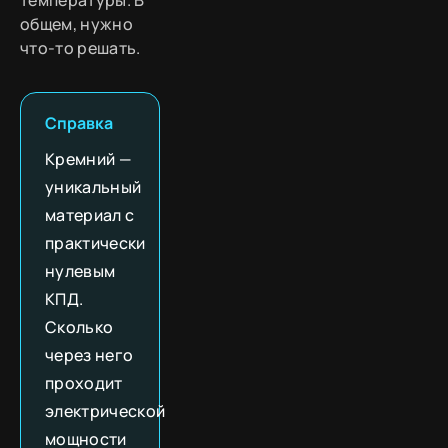
общем, нужно
что-то решать.
Справка
Кремний —
уникальный
материал с
практически
нулевым
КПД.
Сколько
через него
проходит
электрической
мощности