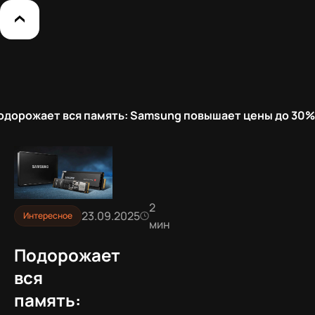
одорожает вся память: Samsung повышает цены до 30%
2
23.09.2025
Интересное
мин
Подорожает
вся
память: