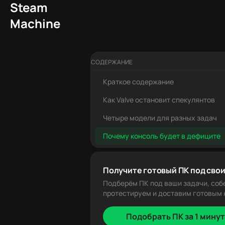
Steam
Machine
СОДЕРЖАНИЕ
Краткое содержание
Как Valve остановит спекулянтов
Четыре модели для разных задач
Почему консоль будет в дефиците
Получите готовый ПК под свои
Подберём ПК под ваши задачи, соб
протестируем и доставим готовым к
Подобрать ПК за 1 минут