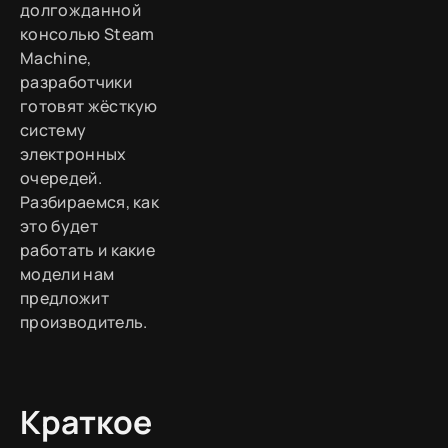
долгожданной
консолью Steam
Machine,
разработчики
готовят жёсткую
систему
электронных
очередей.
Разбираемся, как
это будет
работать и какие
модели нам
предложит
производитель.
Краткое