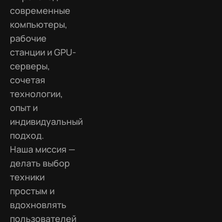
современные
компьютеры,
рабочие
станции и GPU-
серверы,
сочетая
технологии,
опыт и
индивидуальный
подход.
Наша миссия —
делать выбор
техники
простым и
вдохновлять
пользователей