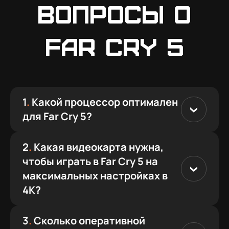
вопросы о
Far Cry 5
1
.
Какой процессор оптимален
для Far Cry 5?
2
.
Какая видеокарта нужна,
чтобы играть в Far Cry 5 на
максимальных настройках в
4K?
3
.
Сколько оперативной