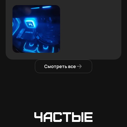
Смотреть все
Частые