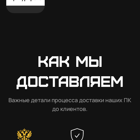
Как мы
доставляем
Важные детали процесса доставки наших ПК
до клиентов.