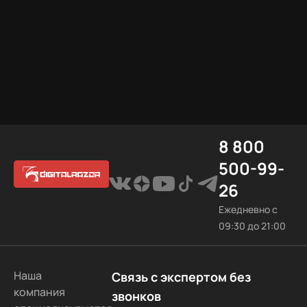
8 800
500-99-
26
Ежедневно с
09:30 до 21:00
Наша
Связь с экспертом без
компания
звонков