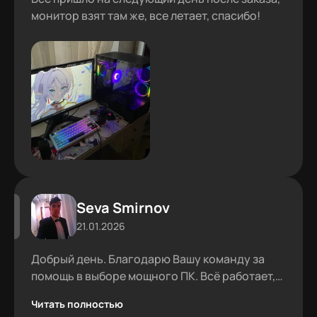
монитор взят там же, все летает, спасибо!
Seva Smirnov
21.01.2026
Добрый день. Благодарю Вашу команду за
помощь в выборе мощного ПК. Всё работает,
проблем не было.
Читать полностью