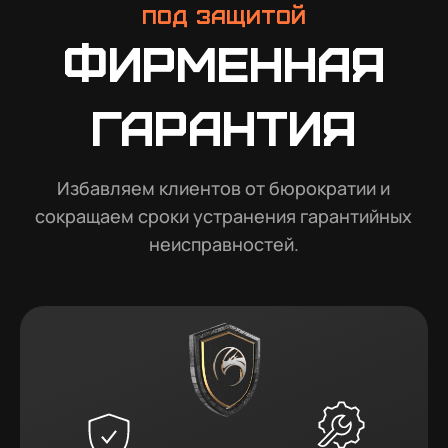
Под защитой
Фирменная
гарантия
Избавляем клиентов от бюрократии и
сокращаем сроки устранения гарантийных
неисправностей.