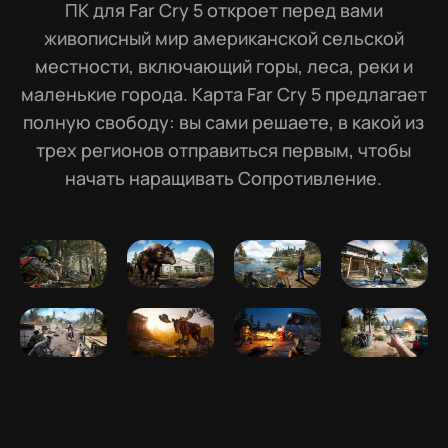
ПК для Far Cry 5 откроет перед вами
живописный мир американской сельской
местности, включающий горы, леса, реки и
маленькие города. Карта Far Cry 5 предлагает
полную свободу: вы сами решаете, в какой из
трех регионов отправиться первым, чтобы
начать наращивать Сопротивление.