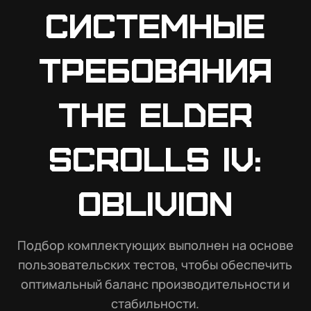
Системные
требования
The Elder
Scrolls IV:
Oblivion
Подбор комплектующих выполнен на основе
пользовательских тестов, чтобы обеспечить
оптимальный баланс производительности и
стабильности.