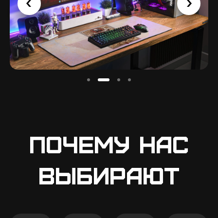
Почему нас
выбирают