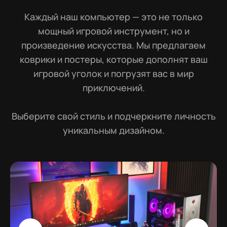
Каждый наш компьютер — это не только
мощный игровой инструмент, но и
произведение искусства. Мы предлагаем
коврики и постеры, которые дополнят ваш
игровой уголок и погрузят вас в мир
приключений.
Выберите свой стиль и подчеркните личность
уникальным дизайном.