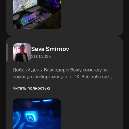
Seva Smirnov
21.01.2026
Добрый день. Благодарю Вашу команду за
помощь в выборе мощного ПК. Всё работает,
проблем не было.
Читать полностью