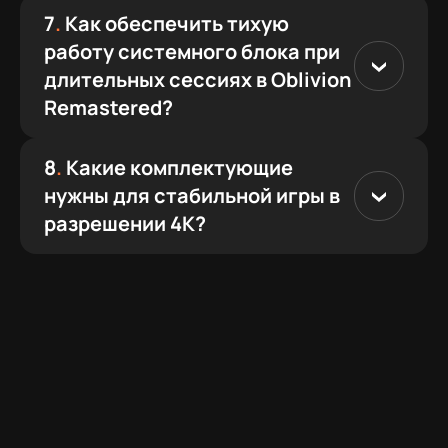
7
.
Как обеспечить тихую
работу системного блока при
длительных сессиях в Oblivion
Remastered?
8
.
Какие комплектующие
нужны для стабильной игры в
разрешении 4K?