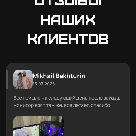
наших
клиентов
Mikhail Bakhturin
13.03.2026
Все пришло на следующий день после заказа,
монитор взят там же, все летает, спасибо!