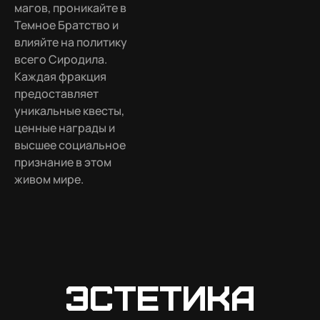
магов, проникайте в
Темное Братство и
влияйте на политику
всего Сиродила.
Каждая фракция
предоставляет
уникальные квесты,
ценные награды и
высшее социальное
признание в этом
живом мире.
Эстетика