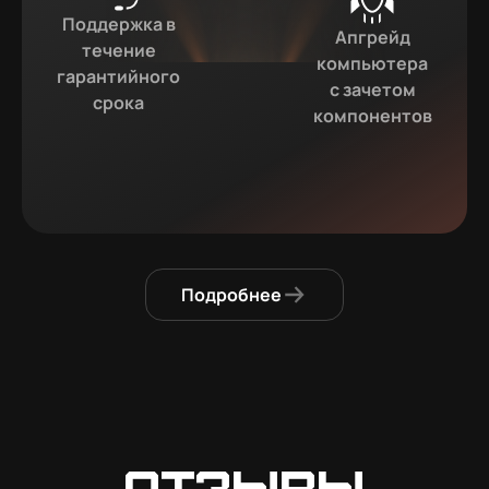
Поддержка в
Апгрейд
течение
компьютера
гарантийного
с зачетом
срока
компонентов
Подробнее
Отзывы