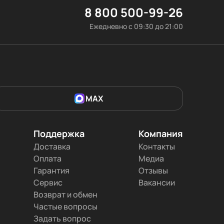
8 800 500-99-26
Ежедневно с 09:30 до 21:00
MAX
Поддержка
Компания
Доставка
Контакты
Оплата
Медиа
Гарантия
Отзывы
Сервис
Вакансии
Возврат и обмен
Частые вопросы
Задать вопрос