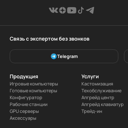
Связь с экспертом без звонков
Telegram
Продукция
Услуги
Игровые компьютеры
Кастомизация
Готовые компьютеры
Техобслуживание
Конфигуратор
Апгрейд центр
Рабочие станции
Апгрейд клавиатур
GPU серверы
Трейд-ин
Аксессуары