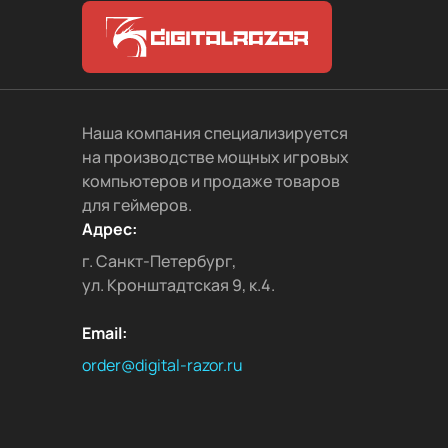
Наша компания специализируется
на производстве мощных игровых
компьютеров и продаже товаров
для геймеров.
Адрес:
г. Санкт-Петербург,
ул. Кронштадтская 9, к.4.
Email:
order@digital-razor.ru