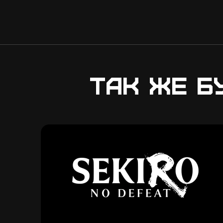
Так же б