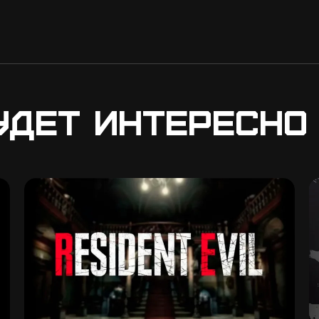
удет интересно