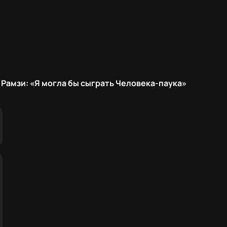
 Рамзи: «Я могла бы сыграть Человека-паука»